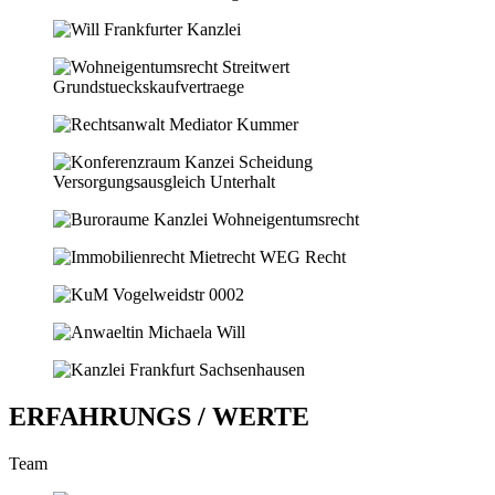
ERFAHRUNGS / WERTE
Team