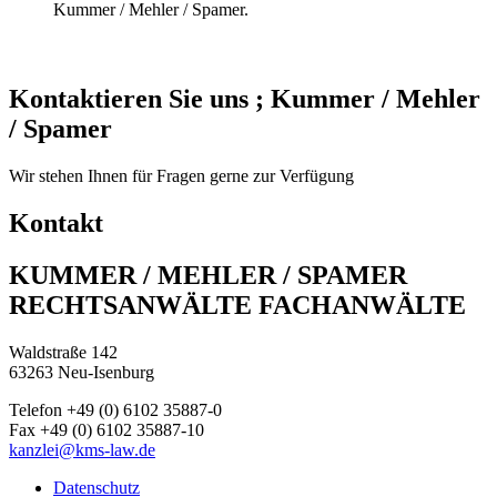
Kummer / Mehler / Spamer.
Kontaktieren Sie uns ; Kummer / Mehler
/ Spamer
Wir stehen Ihnen für Fragen gerne zur Verfügung
Kontakt
KUMMER / MEHLER / SPAMER
RECHTSANWÄLTE FACHANWÄLTE
Waldstraße 142
63263 Neu-Isenburg
Telefon +49 (0) 6102 35887-0
Fax +49 (0) 6102 35887-10
kanzlei@kms-law.de
Datenschutz